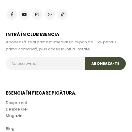
INTRĂ ÎN CLUB ESENCIA
Abonează-te și primești imediat un cupon de –5% pentru
prima comandă, plus acces la loturi limitate.
ESENCIA ÎN FIECARE PICĂTURĂ.
Despre noi
Despre ulei
Magazin
Blog