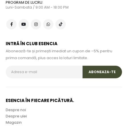
PROGRAM DE LUCRU:
Luni-Sambata / 9:00 AM - 18:00 PM
INTRĂ ÎN CLUB ESENCIA
Abonează-te și primești imediat un cupon de –5% pentru
prima comandă, plus acces la loturi limitate.
ESENCIA ÎN FIECARE PICĂTURĂ.
Despre noi
Despre ulei
Magazin