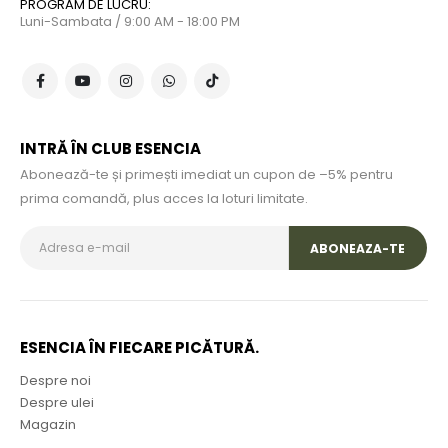
PROGRAM DE LUCRU:
Luni-Sambata / 9:00 AM - 18:00 PM
INTRĂ ÎN CLUB ESENCIA
Abonează-te și primești imediat un cupon de –5% pentru
prima comandă, plus acces la loturi limitate.
ESENCIA ÎN FIECARE PICĂTURĂ.
Despre noi
Despre ulei
Magazin